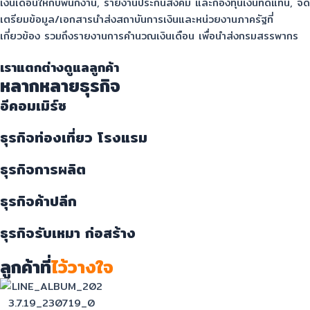
เงินเดือนให้กับพนักงาน, รายงานประกันสังคม และกองทุนเงินทดแทน, จัด
เตรียมข้อมูล/เอกสารนำส่งสถาบันการเงินและหน่วยงานภาครัฐที่
เกี่ยวข้อง รวมถึงรายงานการคำนวณเงินเดือน เพื่อนำส่งกรมสรรพากร
เราแตกต่างดูแลลูกค้า
หลากหลายธุรกิจ
อีคอมเมิร์ซ
ธุรกิจท่องเที่ยว โรงแรม
ธุรกิจการผลิต
ธุรกิจค้าปลีก
ธุรกิจรับเหมา ก่อสร้าง
ลูกค้าที่
ไว้วางใจ