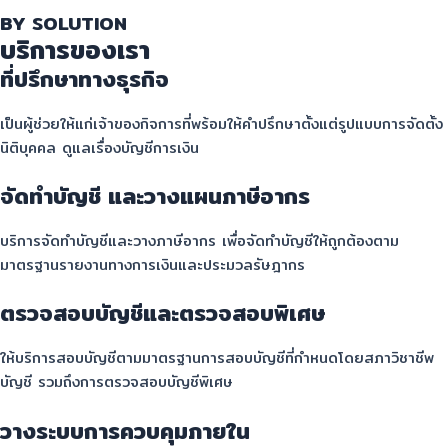
BY SOLUTION
บริการของเรา
ที่ปรึกษาทางธุรกิจ
เป็นผู้ช่วยให้แก่เจ้าของกิจการที่พร้อมให้คำปรึกษาตั้งแต่รูปแบบการจัดตั้ง
นิติบุคคล ดูแลเรื่องบัญชีการเงิน
จัดทำบัญชี และวางแผนภาษีอากร
บริการจัดทำบัญชีและวางภาษีอากร เพื่อจัดทำบัญชีให้ถูกต้องตาม
มาตรฐานรายงานทางการเงินและประมวลรัษฎากร
ตรวจสอบบัญชีและตรวจสอบพิเศษ
ให้บริการสอบบัญชีตามมาตรฐานการสอบบัญชีที่กำหนดโดยสภาวิชาชีพ
บัญชี รวมถึงการตรวจสอบบัญชีพิเศษ
วางระบบการควบคุมภายใน