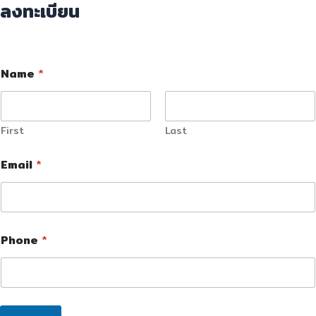
ลงทะเบียน
Name
*
First
Last
Email
*
Phone
*